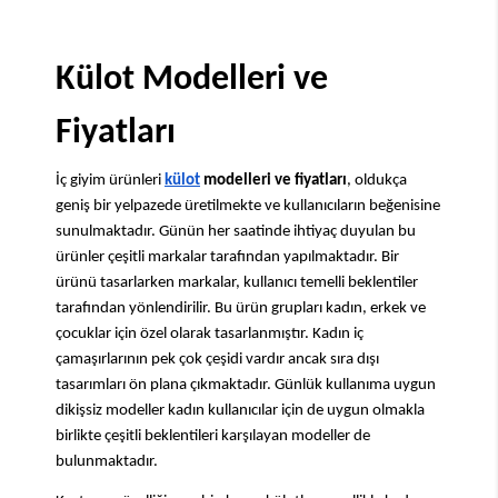
Külot Modelleri ve 
Fiyatları
İç giyim ürünleri 
külot
 modelleri ve fiyatları
, oldukça 
geniş bir yelpazede üretilmekte ve kullanıcıların beğenisine 
sunulmaktadır. Günün her saatinde ihtiyaç duyulan bu 
ürünler çeşitli markalar tarafından yapılmaktadır. Bir 
ürünü tasarlarken markalar, kullanıcı temelli beklentiler 
tarafından yönlendirilir. Bu ürün grupları kadın, erkek ve 
çocuklar için özel olarak tasarlanmıştır. Kadın iç 
çamaşırlarının pek çok çeşidi vardır ancak sıra dışı 
tasarımları ön plana çıkmaktadır. Günlük kullanıma uygun 
dikişsiz modeller kadın kullanıcılar için de uygun olmakla 
birlikte çeşitli beklentileri karşılayan modeller de 
bulunmaktadır.