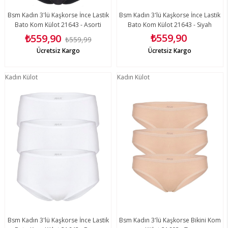
Bsm Kadın 3'lü Kaşkorse İnce Lastik
Bsm Kadın 3'lü Kaşkorse İnce Lastik
Bato Kom Külot 21643 - Asorti
Bato Kom Külot 21643 - Siyah
₺559,90
₺559,90
₺559,99
Ücretsiz Kargo
Ücretsiz Kargo
Kadın Külot
Kadın Külot
Bsm Kadın 3'lü Kaşkorse İnce Lastik
Bsm Kadın 3'lü Kaşkorse Bikini Kom